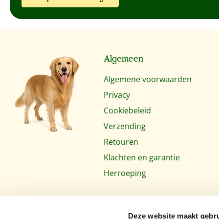
Algemeen
Algemene voorwaarden
Privacy
Cookiebeleid
Verzending
Retouren
Klachten en garantie
Herroeping
Deze website maakt gebru