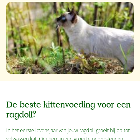
De beste kittenvoeding voor een
ragdoll?
In het eerste levensjaar van jouw ragdoll groeit hij op tot
volwassen kat. Om hem in zijn groei te ondersteunen