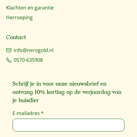
Klachten en garantie
Herroeping
Contact
info@nerogold.nl
0570-635908
Schrijf je in voor onze nieuwsbrief en
ontvang 10% korting op de verjaardag van
je huisdier
E-mailadres
*