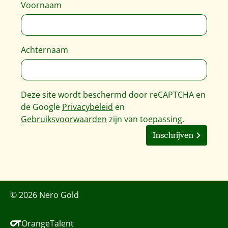
Voornaam
Achternaam
Deze site wordt beschermd door reCAPTCHA en
de Google
Privacybeleid
en
Gebruiksvoorwaarden
zijn van toepassing.
Inschrijven
© 2026 Nero Gold
OrangeTalent