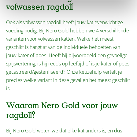
volwassen ragdoll
Ook als volwassen ragdoll heeft jouw kat evenwichtige
voeding nodig. Bij Nero Gold hebben we
4 verschillende
varianten voor volwassen katten
. Welke het meest
geschikt is hangt af van de individuele behoeften van
jouw kater of poes. Heeft hij bijvoorbeeld een gevoelige
spijsvertering, is hij reeds op leeftijd of is je kater of poes
gecastreerd/gesteriliseerd? Onze
keuzehulp
vertelt je
precies welke variant in deze gevallen het meest geschikt
is.
Waarom Nero Gold voor jouw
ragdoll?
Bij Nero Gold weten we dat elke kat anders is, en dus