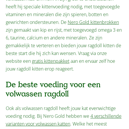
heeft hij speciale kittenvoeding nodig, met toegevoegde
vitaminen en mineralen die zijn spieren, botten en
gewrichten ondersteunen. De
Nero Gold kittenbrokken
zijn gemaakt van kip en rijst, met toegevoegd omega 3 en
6, taurine, calcium en andere mineralen. Ze zijn
gemakkelijk te verteren en bieden jouw ragdoll kitten de
beste start die hij zich kan wensen. Vraag via onze
website een
gratis kittenpakket
aan en ervaar zelf hoe
jouw ragdoll kitten erop reageert.
De beste voeding voor een
volwassen ragdoll
Ook als volwassen ragdoll heeft jouw kat evenwichtige
voeding nodig. Bij Nero Gold hebben we
4 verschillende
varianten voor volwassen katten
. Welke het meest