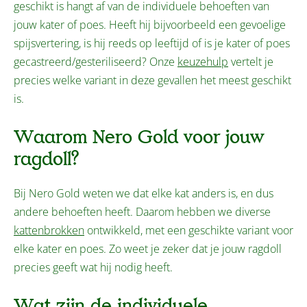
geschikt is hangt af van de individuele behoeften van
jouw kater of poes. Heeft hij bijvoorbeeld een gevoelige
spijsvertering, is hij reeds op leeftijd of is je kater of poes
gecastreerd/gesteriliseerd? Onze
keuzehulp
vertelt je
precies welke variant in deze gevallen het meest geschikt
is.
Waarom Nero Gold voor jouw
ragdoll?
Bij Nero Gold weten we dat elke kat anders is, en dus
andere behoeften heeft. Daarom hebben we diverse
kattenbrokken
ontwikkeld, met een geschikte variant voor
elke kater en poes. Zo weet je zeker dat je jouw ragdoll
precies geeft wat hij nodig heeft.
Wat zijn de individuele