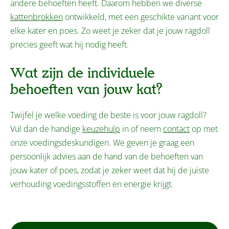
andere behoeften heeft. Daarom hebben we diverse
kattenbrokken
ontwikkeld, met een geschikte variant voor
elke kater en poes. Zo weet je zeker dat je jouw ragdoll
precies geeft wat hij nodig heeft.
Wat zijn de individuele
behoeften van jouw kat?
Twijfel je welke voeding de beste is voor jouw ragdoll?
Vul dan de handige
keuzehulp
in of neem
contact
op met
onze voedingsdeskundigen. We geven je graag een
persoonlijk advies aan de hand van de behoeften van
jouw kater of poes, zodat je zeker weet dat hij de juiste
verhouding voedingsstoffen en energie krijgt.