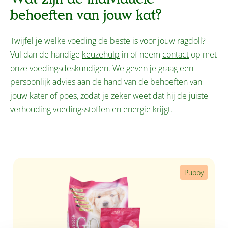
behoeften van jouw kat?
Twijfel je welke voeding de beste is voor jouw ragdoll?
Vul dan de handige
keuzehulp
in of neem
contact
op met
onze voedingsdeskundigen. We geven je graag een
persoonlijk advies aan de hand van de behoeften van
jouw kater of poes, zodat je zeker weet dat hij de juiste
verhouding voedingsstoffen en energie krijgt.
Productgalerij overslaan
Puppy