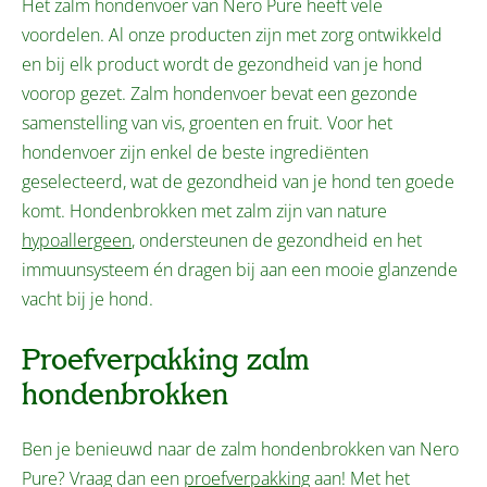
Het zalm hondenvoer van Nero Pure heeft vele
voordelen. Al onze producten zijn met zorg ontwikkeld
en bij elk product wordt de gezondheid van je hond
voorop gezet. Zalm hondenvoer bevat een gezonde
samenstelling van vis, groenten en fruit. Voor het
hondenvoer zijn enkel de beste ingrediënten
geselecteerd, wat de gezondheid van je hond ten goede
komt. Hondenbrokken met zalm zijn van nature
hypoallergeen
, ondersteunen de gezondheid en het
immuunsysteem én dragen bij aan een mooie glanzende
vacht bij je hond.
Proefverpakking zalm
hondenbrokken
Ben je benieuwd naar de zalm hondenbrokken van Nero
Pure? Vraag dan een
proefverpakking
aan! Met het