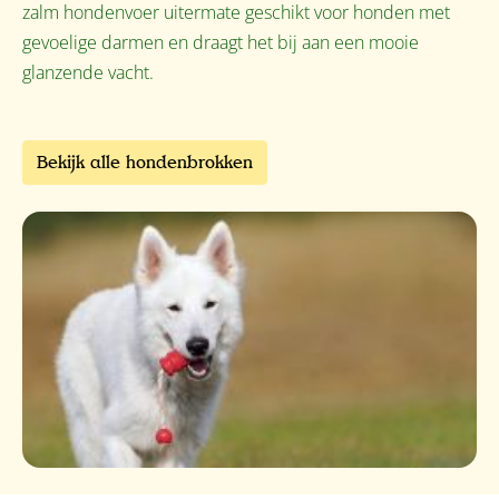
zalm hondenvoer uitermate geschikt voor honden met
gevoelige darmen en draagt het bij aan een mooie
glanzende vacht.
Bekijk alle hondenbrokken