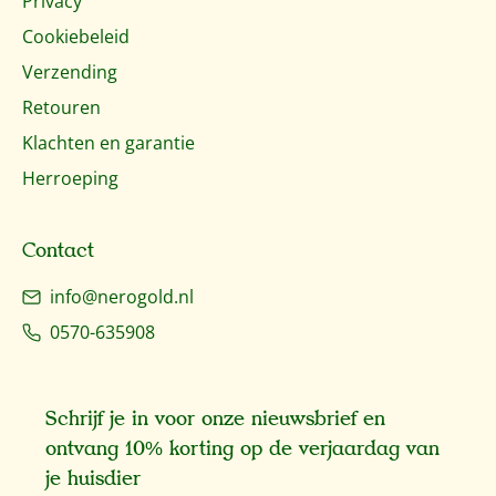
Privacy
Cookiebeleid
Verzending
Retouren
Klachten en garantie
Herroeping
Contact
info@nerogold.nl
0570-635908
Schrijf je in voor onze nieuwsbrief en
ontvang 10% korting op de verjaardag van
je huisdier