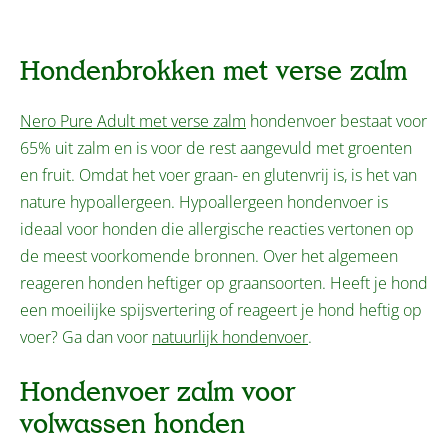
Hondenbrokken met verse zalm
Nero Pure Adult met verse zalm
hondenvoer bestaat voor
65% uit zalm en is voor de rest aangevuld met groenten
en fruit. Omdat het voer graan- en glutenvrij is, is het van
nature hypoallergeen. Hypoallergeen hondenvoer is
ideaal voor honden die allergische reacties vertonen op
de meest voorkomende bronnen. Over het algemeen
reageren honden heftiger op graansoorten. Heeft je hond
een moeilijke spijsvertering of reageert je hond heftig op
voer? Ga dan voor
natuurlijk hondenvoer
.
Hondenvoer zalm voor
volwassen honden