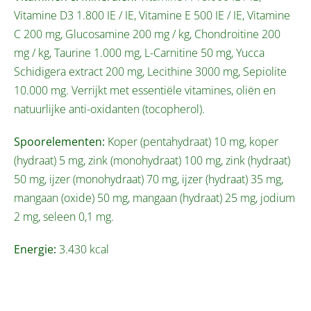
Vitamine D3 1.800 IE / IE, Vitamine E 500 IE / IE, Vitamine
C 200 mg, Glucosamine 200 mg / kg, Chondroitine 200
mg / kg, Taurine 1.000 mg, L-Carnitine 50 mg, Yucca
Schidigera extract 200 mg, Lecithine 3000 mg, Sepiolite
10.000 mg. Verrijkt met essentiële vitamines, oliën en
natuurlijke anti-oxidanten (tocopherol).
Spoorelementen:
Koper (pentahydraat) 10 mg, koper
(hydraat) 5 mg, zink (monohydraat) 100 mg, zink (hydraat)
50 mg, ijzer (monohydraat) 70 mg, ijzer (hydraat) 35 mg,
mangaan (oxide) 50 mg, mangaan (hydraat) 25 mg, jodium
2 mg, seleen 0,1 mg.
Energie:
3.430 kcal