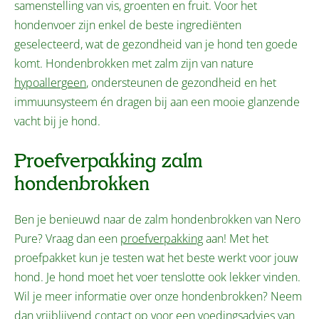
samenstelling van vis, groenten en fruit. Voor het
hondenvoer zijn enkel de beste ingrediënten
geselecteerd, wat de gezondheid van je hond ten goede
komt. Hondenbrokken met zalm zijn van nature
hypoallergeen
, ondersteunen de gezondheid en het
immuunsysteem én dragen bij aan een mooie glanzende
vacht bij je hond.
Proefverpakking zalm
hondenbrokken
Ben je benieuwd naar de zalm hondenbrokken van Nero
Pure? Vraag dan een
proefverpakking
aan! Met het
proefpakket kun je testen wat het beste werkt voor jouw
hond. Je hond moet het voer tenslotte ook lekker vinden.
Wil je meer informatie over onze hondenbrokken? Neem
dan vrijblijvend contact op voor een voedingsadvies van