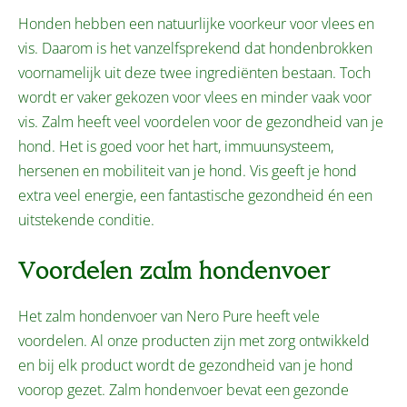
Honden hebben een natuurlijke voorkeur voor vlees en
vis. Daarom is het vanzelfsprekend dat hondenbrokken
voornamelijk uit deze twee ingrediënten bestaan. Toch
wordt er vaker gekozen voor vlees en minder vaak voor
vis. Zalm heeft veel voordelen voor de gezondheid van je
hond. Het is goed voor het hart, immuunsysteem,
hersenen en mobiliteit van je hond. Vis geeft je hond
extra veel energie, een fantastische gezondheid én een
uitstekende conditie.
Voordelen zalm hondenvoer
Het zalm hondenvoer van Nero Pure heeft vele
voordelen. Al onze producten zijn met zorg ontwikkeld
en bij elk product wordt de gezondheid van je hond
voorop gezet. Zalm hondenvoer bevat een gezonde