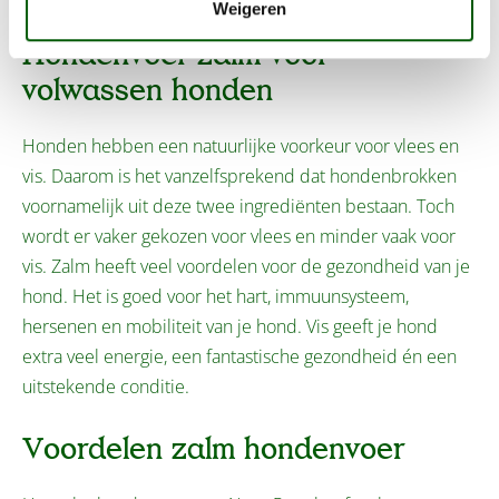
Weigeren
Hondenvoer zalm voor
volwassen honden
Honden hebben een natuurlijke voorkeur voor vlees en
vis. Daarom is het vanzelfsprekend dat hondenbrokken
voornamelijk uit deze twee ingrediënten bestaan. Toch
wordt er vaker gekozen voor vlees en minder vaak voor
vis. Zalm heeft veel voordelen voor de gezondheid van je
hond. Het is goed voor het hart, immuunsysteem,
hersenen en mobiliteit van je hond. Vis geeft je hond
extra veel energie, een fantastische gezondheid én een
uitstekende conditie.
Voordelen zalm hondenvoer