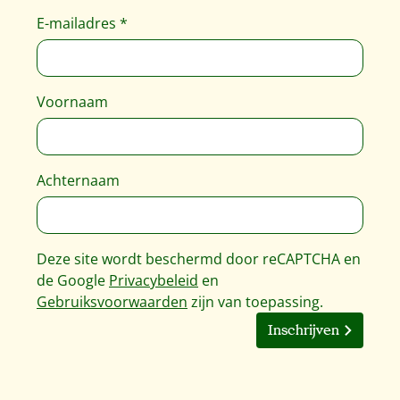
E-mailadres
*
Voornaam
Achternaam
Deze site wordt beschermd door reCAPTCHA en
de Google
Privacybeleid
en
Gebruiksvoorwaarden
zijn van toepassing.
Inschrijven