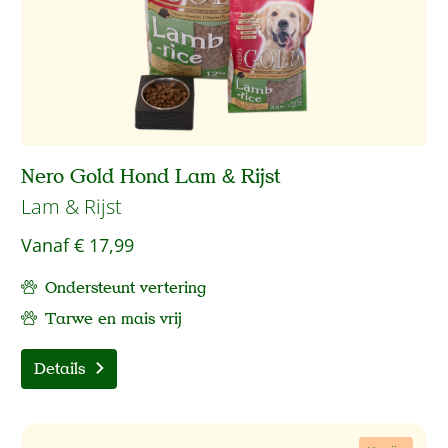
Nero Gold Hond Lam & Rijst
Lam & Rijst
Vanaf
€ 17,99
Ondersteunt vertering
Tarwe en mais vrij
Details