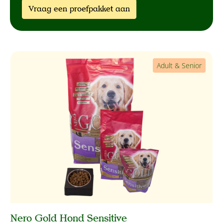
Vraag een proefpakket aan
Adult & Senior
Nero Gold Hond Sensitive