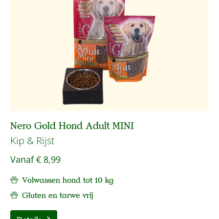
Nero Gold Hond Adult MINI
Kip & Rijst
Vanaf
€ 8,99
Volwassen hond tot 10 kg
Gluten en tarwe vrij