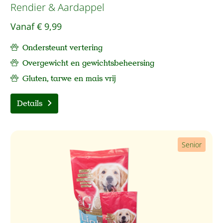
Rendier & Aardappel
Vanaf
€ 9,99
Ondersteunt vertering
Overgewicht en gewichtsbeheersing
Gluten, tarwe en mais vrij
Details
Senior