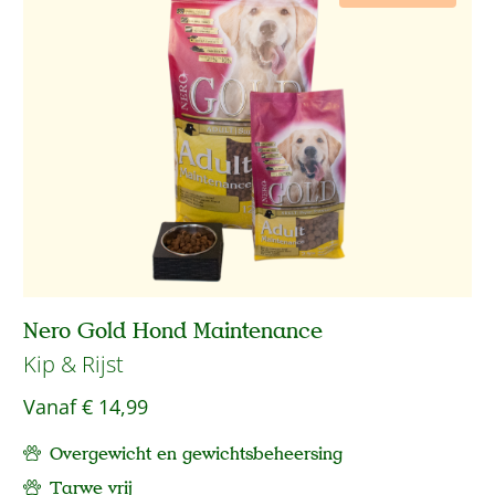
Nero Gold Hond Maintenance
Kip & Rijst
Vanaf
€ 14,99
Overgewicht en gewichtsbeheersing
Tarwe vrij