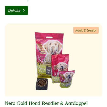
Details
Adult & Senior
Nero Gold Hond Rendier & Aardappel