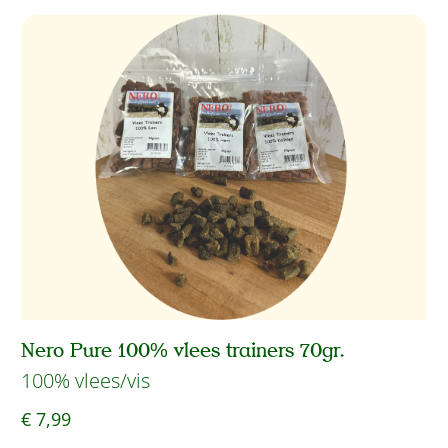
Nero Pure 100% vlees trainers 70gr.
100% vlees/vis
€ 7,99