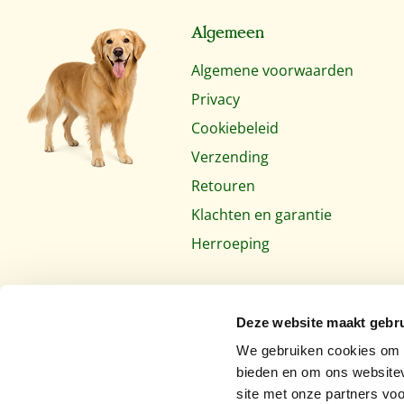
Algemeen
Algemene voorwaarden
Privacy
Cookiebeleid
Verzending
Retouren
Klachten en garantie
Herroeping
Deze website maakt gebru
We gebruiken cookies om c
bieden en om ons websitev
site met onze partners vo