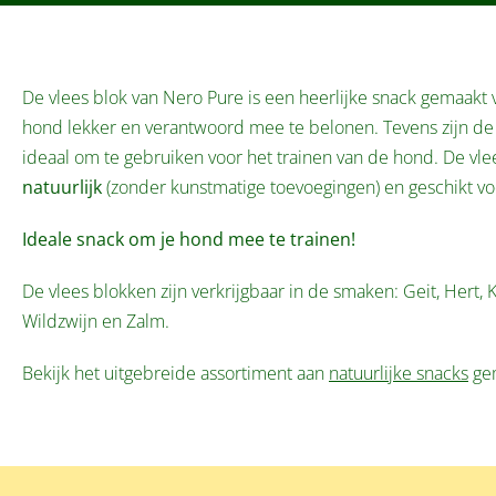
De vlees blok van Nero Pure is een heerlijke snack gemaakt
hond lekker en verantwoord mee te belonen. Tevens zijn de
ideaal om te gebruiken voor het trainen van de hond. De vle
natuurlijk
(zonder kunstmatige toevoegingen) en geschikt vo
Ideale snack om je hond mee te trainen!
De vlees blokken zijn verkrijgbaar in de smaken: Geit, Hert, 
Wildzwijn en Zalm.
Bekijk het uitgebreide assortiment aan
natuurlijke snacks
gem