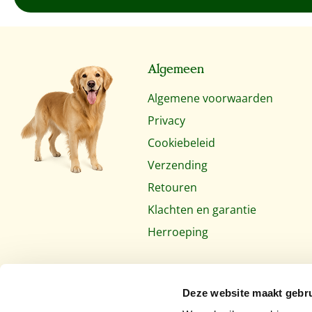
Algemeen
Algemene voorwaarden
Privacy
Cookiebeleid
Verzending
Retouren
Klachten en garantie
Herroeping
Deze website maakt gebru