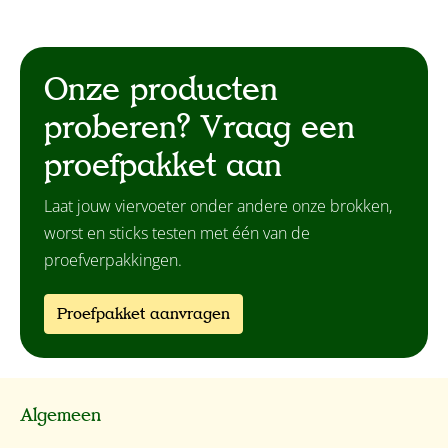
Onze producten
proberen? Vraag een
proefpakket aan
Laat jouw viervoeter onder andere onze brokken,
worst en sticks testen met één van de
proefverpakkingen.
Proefpakket aanvragen
Algemeen