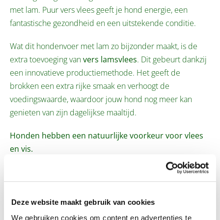
met lam. Puur vers vlees geeft je hond energie, een
fantastische gezondheid en een uitstekende conditie.
Wat dit hondenvoer met lam zo bijzonder maakt, is de
extra toevoeging van
vers lamsvlees
. Dit gebeurt dankzij
een innovatieve productiemethode. Het geeft de
brokken een extra rijke smaak en verhoogt de
voedingswaarde, waardoor jouw hond nog meer kan
genieten van zijn dagelijkse maaltijd.
Honden hebben een natuurlijke voorkeur voor vlees
en vis.
Voordelen
Deze website maakt gebruik van cookies
We gebruiken cookies om content en advertenties te