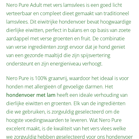
Nero Pure Adult met vers lamsvlees is een goed licht
verteerbaar en compleet dieet gemaakt van traditioneel
lamsvlees. Dit eiwitrijke hondenvoer bevat hoogwaardige
dierlijke eiwitten, perfect in balans en op basis van zoete
aardappel met verse groenten en fruit. De combinatie
van verse ingrediënten zorgt ervoor dat je hond geniet
van een gezonde maaltijd die zijn spijsvertering
ondersteunt en zijn energieniveau verhoogt.
Nero Pure is 100% graanvrij, waardoor het ideaal is voor
honden met allergieën of gevoelige darmen. Het
hondenvoer met lam
heeft een ideale verhouding van
dierlijke eiwitten en groenten. Elk van de ingrediënten
die we gebruiken, is zorgvuldig geselecteerd om de
hoogste voedingswaarden te leveren. Wat Nero Pure
excelent maakt, is de kwaliteit van het vers vlees welke
we zorgvuldig hebben geselecteerd voor ons hondenvoer