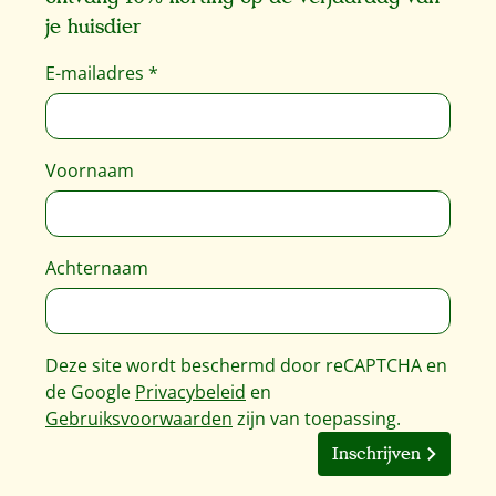
je huisdier
E-mailadres
*
Voornaam
Achternaam
Deze site wordt beschermd door reCAPTCHA en
de Google
Privacybeleid
en
Gebruiksvoorwaarden
zijn van toepassing.
Inschrijven