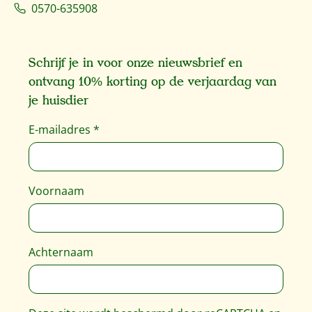
0570-635908
Schrijf je in voor onze nieuwsbrief en
ontvang 10% korting op de verjaardag van
je huisdier
E-mailadres
*
Voornaam
Achternaam