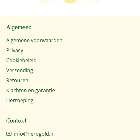
Pagina
Pagina
Pagina
Algemeen
Algemene voorwaarden
Privacy
Cookiebeleid
Verzending
Retouren
Klachten en garantie
Herroeping
Contact
info@nerogold.nl