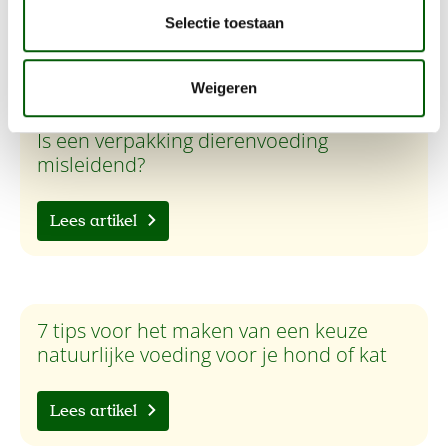
Selectie toestaan
Lees artikel
Weigeren
Is een verpakking dierenvoeding
misleidend?
Lees artikel
7 tips voor het maken van een keuze
natuurlijke voeding voor je hond of kat
Lees artikel