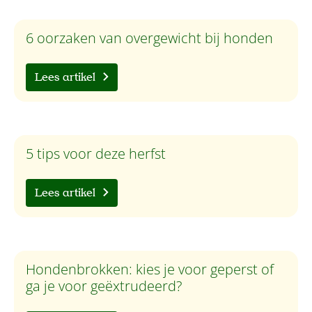
6 oorzaken van overgewicht bij honden
Lees artikel
5 tips voor deze herfst
Lees artikel
Hondenbrokken: kies je voor geperst of
ga je voor geëxtrudeerd?